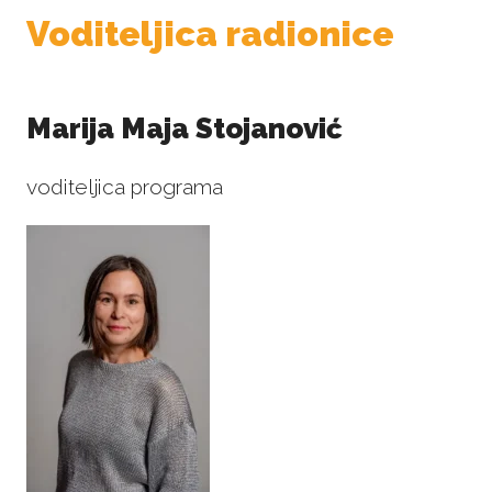
Voditeljica radionice
Marija Maja Stojanović
voditeljica programa