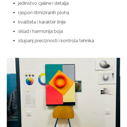
jedinstvo cjeline i detalja
raspon ritmiziranih ploha
kvaliteta i karakter linije
sklad i harmonija boja
stupanj preciznosti i kontrola tehnika