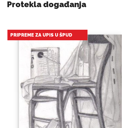
Protekla događanja
PRIPREME ZA UPIS U ŠPUD