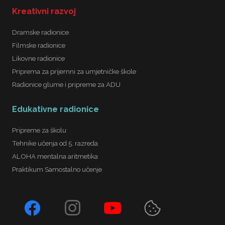
Kreativni razvoj
Dramske radionice
Filmske radionice
Likovne radionice
Priprema za prijemni za umjetničke škole
Radionice glume i pripreme za ADU
Edukativne radionice
Pripreme za školu
Tehnike učenja od 5. razreda
ALOHA mentalna aritmetika
Praktikum Samostalno učenje