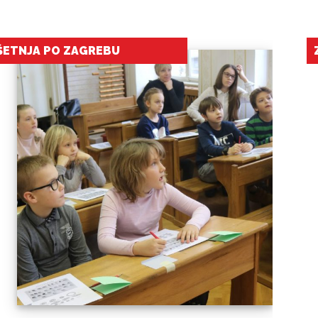
ZIMSKE RADOSTI