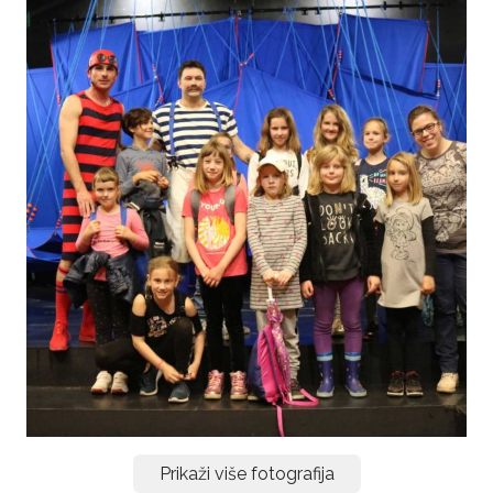
Prikaži više fotografija