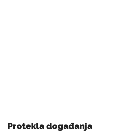
Protekla događanja