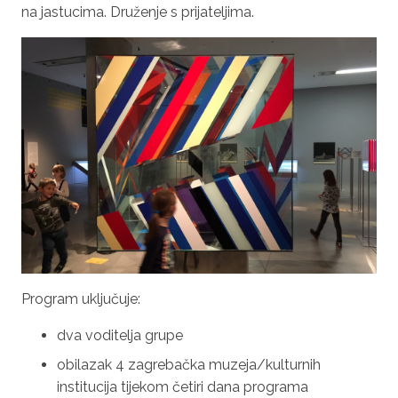
na jastucima. Druženje s prijateljima.
Program uključuje:
dva voditelja grupe
obilazak 4 zagrebačka muzeja/kulturnih
institucija tijekom četiri dana programa