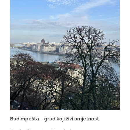
Budimpešta – grad koji živi umjetnost