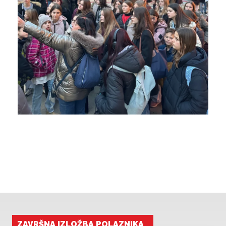
ZAVRŠNA IZLOŽBA POLAZNIKA