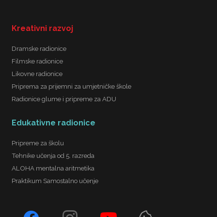
Kreativni razvoj
Dramske radionice
Filmske radionice
Likovne radionice
Priprema za prijemni za umjetničke škole
Radionice glume i pripreme za ADU
Edukativne radionice
Pripreme za školu
Tehnike učenja od 5. razreda
ALOHA mentalna aritmetika
Praktikum Samostalno učenje