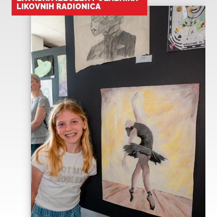
LIKOVNIH RADIONICA