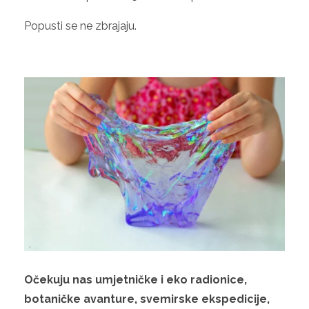
Popusti se ne zbrajaju.
Očekuju nas umjetničke i eko radionice,
botaničke avanture, svemirske ekspedicije,