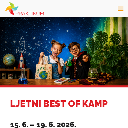
LJETNI BEST OF KAMP
15. 6. – 19. 6. 2026.