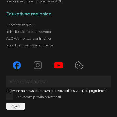
Radionice glume i pripreme za ADU
Edukativne radionice
Pripreme za školu
Tehnike učenja od 5. razreda
ALOHA mentalna aritmetika
Praktikum Samostalno učenje
Prijavom na newsletter saznajete novosti i ostvarujete pogodnosti.
Prihvaćam pravila privatnosti